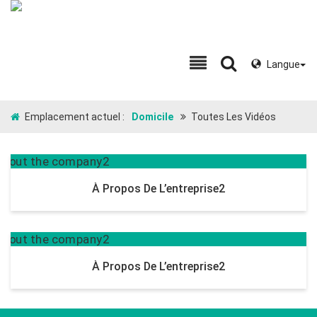
Langue
Emplacement actuel :
Domicile
Toutes Les Vidéos
À Propos De L’entreprise2
À Propos De L’entreprise2