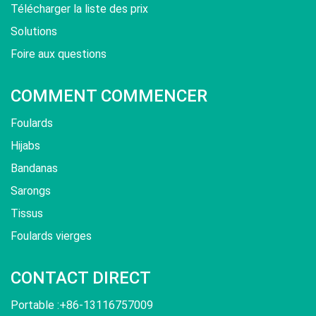
Télécharger la liste des prix
Solutions
Foire aux questions
COMMENT COMMENCER
Foulards
Hijabs
Bandanas
Sarongs
Tissus
Foulards vierges
CONTACT DIRECT
Portable :+86-13116757009