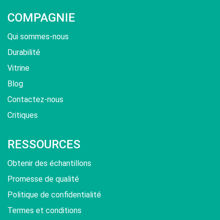
COMPAGNIE
Qui sommes-nous
Durabilité
Vitrine
Blog
Contactez-nous
Critiques
RESSOURCES
Obtenir des échantillons
Promesse de qualité
Politique de confidentialité
Termes et conditions