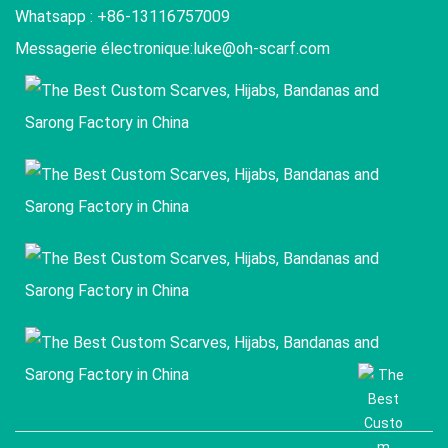
Whatsapp : +86-13116757009
Messagerie électronique:
luke@oh-scarf.com