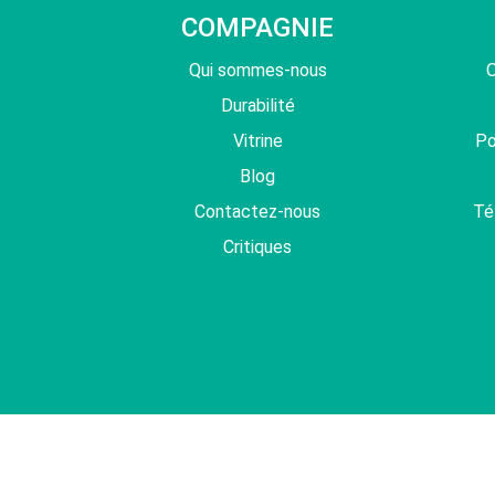
COMPAGNIE
Qui sommes-nous
O
Durabilité
Vitrine
Po
Blog
Contactez-nous
Té
Critiques