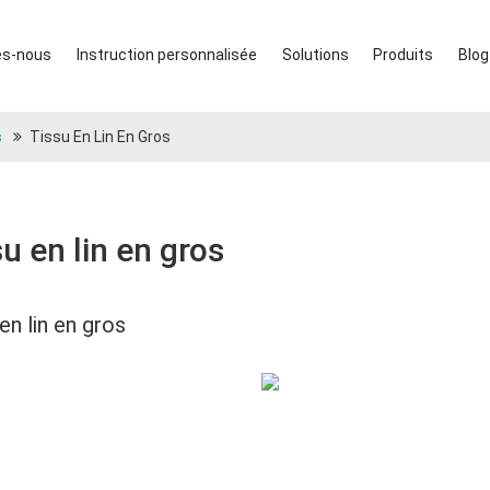
s-nous
Instruction personnalisée
Solutions
Produits
Blog
s
Tissu En Lin En Gros
u en lin en gros
en lin en gros