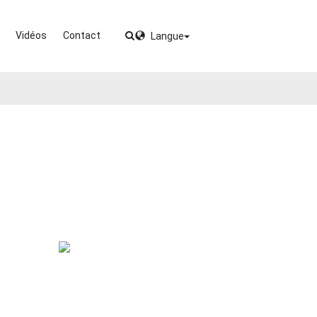
Vidéos
Contact
Langue